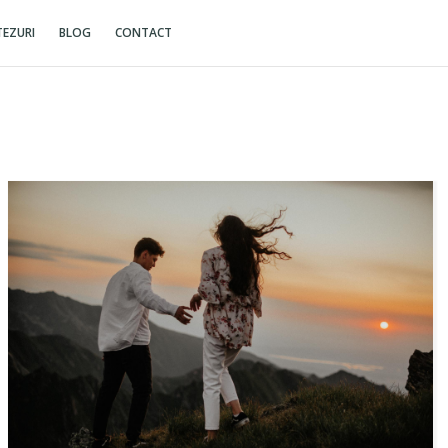
EZURI
BLOG
CONTACT